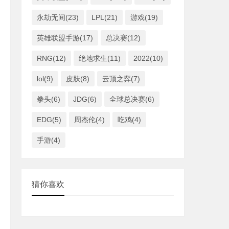
永劫无间(23)
LPL(21)
游戏(19)
英雄联盟手游(17)
总决赛(12)
RNG(12)
绝地求生(11)
2022(10)
lol(9)
皮肤(8)
云顶之弈(7)
拳头(6)
JDG(6)
全球总决赛(6)
EDG(5)
周杰伦(4)
吃鸡(4)
手游(4)
猜你喜欢