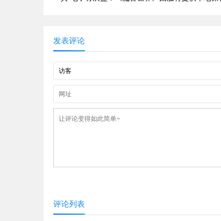
发表评论
评论列表