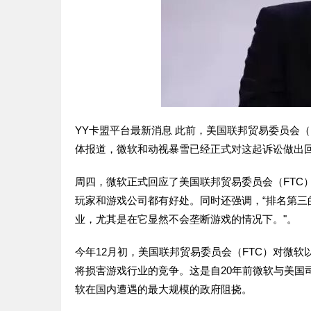
YY卡盟平台最新消息 此前，美国联邦贸易委员会
体报道，微软和动视暴雪已经正式对这起诉讼做出
周四，微软正式回应了美国联邦贸易委员会（FTC
玩家和游戏公司都有好处。同时还强调，“排名第
业，尤其是在它显然不会垄断游戏的情况下。"。
今年12月初，美国联邦贸易委员会（FTC）对微软以687
将损害游戏行业的竞争。这是自20年前微软与美国司
软在国内遭遇的最大规模的政府阻挠。