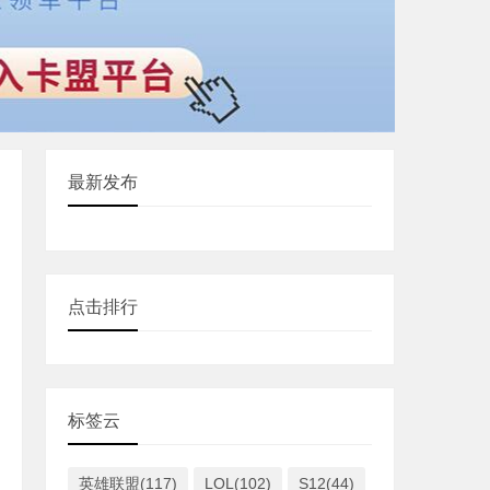
最新发布
点击排行
标签云
英雄联盟(117)
LOL(102)
S12(44)