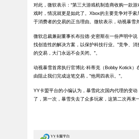
对此，微软表示：“第三大游戏机制造商收购一款
戏时，情况就更是如此了。Xbox的主要竞争对手索
于消费者的交易的正当理由。微软表示，动视暴雪
微软总裁兼副董事长布拉德·史密斯在一份声明中说
找创造性的解决方案，以保护科技行业。”竞争、
的交易，大门永远不会关闭。”。
动视暴雪首席执行官博比·科蒂克（Bobby Kot
由阻止我们完成这笔交易，”他周四表示。”。
YY卡盟平台的小编认为，暴雪此次国内代理的变
了，第一次，暴雪失去了众多玩家，这第二次再来