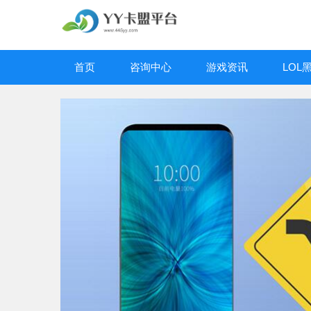
首页
咨询中心
游戏资讯
LOL