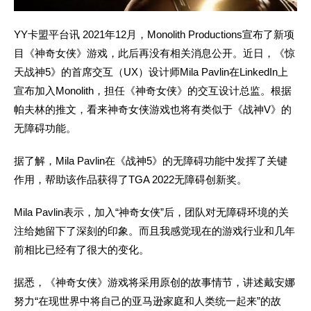
YY卡盟平台讯 2021年12月，Monolith Productions宣布了新项
目《神奇女侠》游戏，此后再没有相关消息公开。近日，《惊
天战神5》的首席交互（UX）设计师Mila Pavlin在LinkedIn上
宣布加入Monolith，担任《神奇女侠》的交互设计总监。根据
帕夫林的推文，看来神奇女侠游戏也将有类似于《战神V》的
无障碍功能。
据了解，Mila Pavlin在《战神5》的无障碍功能中发挥了关键
作用，帮助该作品获得了TGA 2022无障碍创新奖。
Mila Pavlin表示，加入“神奇女侠”后，团队对无障碍环境的关
注给她留下了深刻的印象。而且我感觉现在的游戏行业和几年
前相比已经有了很大的变化。
据悉，《神奇女侠》游戏将采用原创的故事情节，讲述戴安娜
努力“在现世界中将自己的亚马逊家庭和人类统一起来”的故