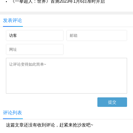
《一拳超人：世界》首测2023年1月6日准时开启
发表评论
评论列表
这篇文章还没有收到评论，赶紧来抢沙发吧~