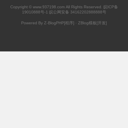
Copyright ©
www.937198.com
All Rights Reserved.
皖ICP备
19010888号-1
皖公网安备 34162202888888号
Powered By
Z-BlogPHP
[程序] ·
ZBlog模板
[开发]