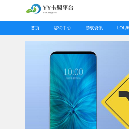
首页
咨询中心
游戏资讯
LOL