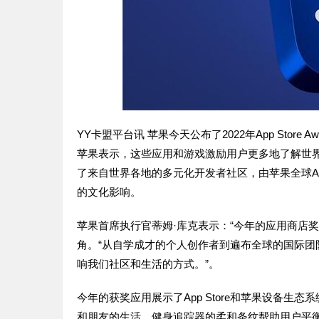
YY卡盟平台讯 苹果今天公布了2022年App Store A
苹果表示，这些应用和游戏激励用户更多地了解世
了来自世界各地的多元化开发者社区，由苹果全球Ap
的文化影响。
苹果首席执行官蒂姆·库克表示：“今年的应用商店
角。“从自学成才的个人创作者到遍布全球的国际
响我们社区和生活的方式。”。
今年的获奖应用展示了App Store和苹果设备生
和朋友的生活，健身追踪器的柔和条纹帮助用户平衡健身和