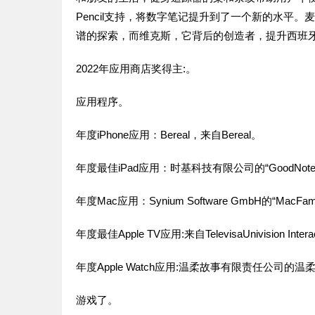
Pencil支持，将数字笔记提升到了一个新的水平
谱的探索，而维克斯，它背后的创造者，提升西班牙语
2022年应用商店奖得主:。
应用程序。
年度iPhone应用：Bereal，来自Bereal。
年度最佳iPad应用：时基科技有限公司的“GoodNotes
年度Mac应用：Synium Software GmbH的“MacFamil
年度最佳Apple TV应用:来自TelevisaUnivision Interact
年度Apple Watch应用:温柔故事有限责任公司的温
游戏了。