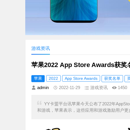
游戏资讯
苹果2022 App Store Awa
苹果
2022
App Store Awards
获奖名单
admin
2022-11-29
游戏资讯
1450
YY卡盟平台讯苹果今天公布了2022年AppStor
和游戏，苹果表示，这些应用和游戏激励用户更