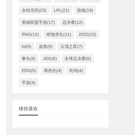
永劫无间(23)
LPL(21)
游戏(19)
英雄联盟手游(17)
总决赛(12)
RNG(12)
绝地求生(11)
2022(10)
lol(9)
皮肤(8)
云顶之弈(7)
拳头(6)
JDG(6)
全球总决赛(6)
EDG(5)
周杰伦(4)
吃鸡(4)
手游(4)
猜你喜欢