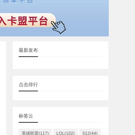
最新发布
点击排行
标签云
英雄联盟(117)
LOL(102)
S12(44)