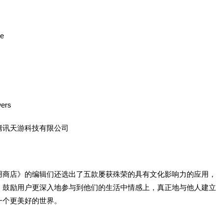
e
ers
腾讯天游科技有限公司
用商店》的编辑们还选出了五款屡获殊荣的具有文化影响力的应用，
，鼓励用户更深入地参与到他们的生活中情感上，真正地与他人建立
一个更美好的世界。