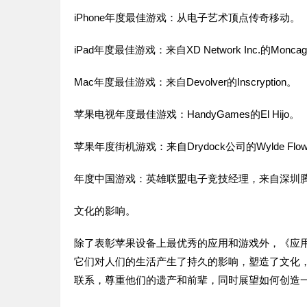
iPhone年度最佳游戏：从电子艺术顶点传奇移动。
iPad年度最佳游戏：来自XD Network Inc.的Moncag
Mac年度最佳游戏：来自Devolver的Inscryption。
苹果电视年度最佳游戏：HandyGames的El Hijo。
苹果年度街机游戏：来自Drydock公司的Wylde Flow
年度中国游戏：英雄联盟电子竞技经理，来自深圳
文化的影响。
除了表彰苹果设备上最优秀的应用和游戏外，《应
它们对人们的生活产生了持久的影响，塑造了文化
联系，尊重他们的遗产和前辈，同时展望如何创造