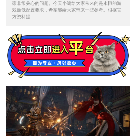
家非常关心的问题。今天小编给大家带来的是永恒的游
戏最低配置要求，希望能给大家带来一些参考。根据官
方资料提