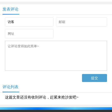
发表评论
评论列表
这篇文章还没有收到评论，赶紧来抢沙发吧~