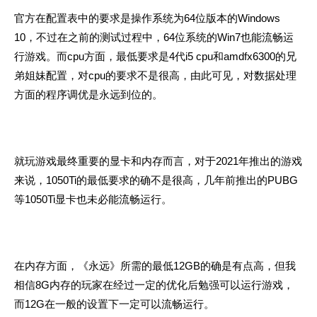
官方在配置表中的要求是操作系统为64位版本的Windows
10，不过在之前的测试过程中，64位系统的Win7也能流畅运
行游戏。而cpu方面，最低要求是4代i5 cpu和amdfx6300的兄
弟姐妹配置，对cpu的要求不是很高，由此可见，对数据处理
方面的程序调优是永远到位的。
就玩游戏最终重要的显卡和内存而言，对于2021年推出的游戏
来说，1050Ti的最低要求的确不是很高，几年前推出的PUBG
等1050Ti显卡也未必能流畅运行。
在内存方面，《永远》所需的最低12GB的确是有点高，但我
相信8G内存的玩家在经过一定的优化后勉强可以运行游戏，
而12G在一般的设置下一定可以流畅运行。