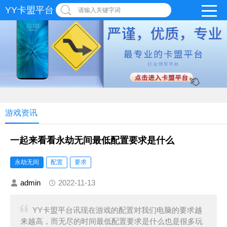
YY卡盟平台
请输入关键字词
游戏资讯
一起来看看永劫无间最低配置要求是什么
永劫无间
配置
要求
admin
2022-11-13
YY卡盟平台讯现在游戏的配置对我们电脑的要求越
来越高，而无尽的时间最低配置要求是什么也是很多玩