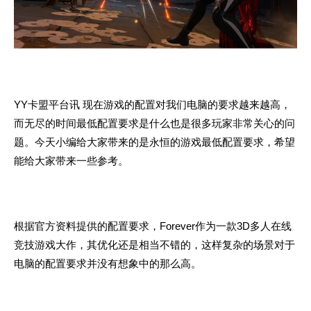
YY卡盟平台讯 现在游戏的配置对我们电脑的要求越来越高，
而无尽的时间最低配置要求是什么也是很多玩家非常关心的问
题。今天小编给大家带来的是永恒的游戏最低配置要求，希望
能给大家带来一些参考。
根据官方资料提供的配置要求，Forever作为一款3D多人在线
竞技游戏大作，其优化还是相当不错的，这样复杂的场景对于
电脑的配置要求并没有想象中的那么高。