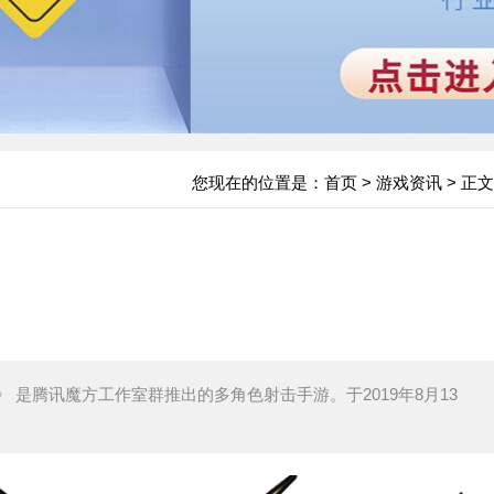
您现在的位置是：
首页
>
游戏资讯
> 正文
战士》 是腾讯魔方工作室群推出的多角色射击手游。于2019年8月13