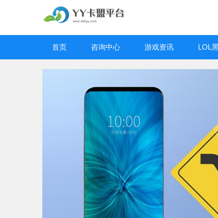
首页
咨询中心
游戏资讯
LOL