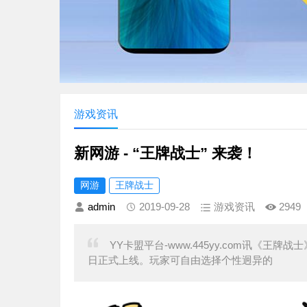
游戏资讯
新网游 - “王牌战士” 来袭！
网游
王牌战士
admin
2019-09-28
游戏资讯
2949
YY卡盟平台-www.445yy.com讯《王牌
日正式上线。玩家可自由选择个性迥异的