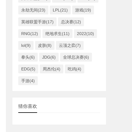
永劫无间(23)
LPL(21)
游戏(19)
英雄联盟手游(17)
总决赛(12)
RNG(12)
绝地求生(11)
2022(10)
lol(9)
皮肤(8)
云顶之弈(7)
拳头(6)
JDG(6)
全球总决赛(6)
EDG(5)
周杰伦(4)
吃鸡(4)
手游(4)
猜你喜欢