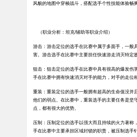
风貌的地图中穿梭战斗，搭配选手个性技能体验畅
（职业分析：坦克/辅助等职业介绍）
游击：游击定位的选手在比赛中属于多面手，一般
害。游击选手在比赛中主要担任快速游走消灭特定
狙击：狙击定位的选手在比赛中具有很高的爆发伤
手在比赛中拥有快速消灭对手的能力，对手的走位
重装：重装定位的选手一般拥有超高的生命值没并
他们的弱点。在比赛中，重装选手的主要任务是坚
点，都有很大的优势。
压制：压制定位的选手以强大而且持续的火力著称
手在比赛中主要承担区域封锁的职责，被压制选手