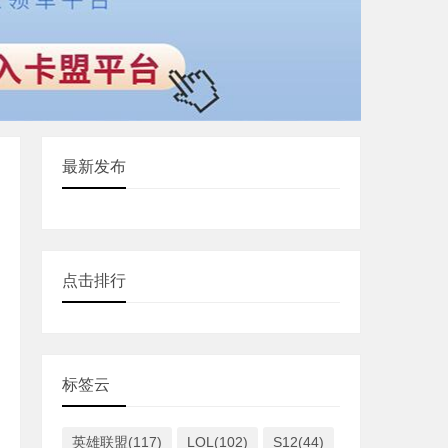
最新发布
点击排行
标签云
英雄联盟(117)
LOL(102)
S12(44)