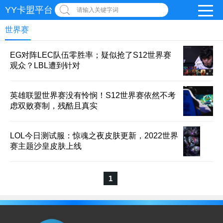
YY卡盟平台
请输入关键字词
世界赛
EG对阵LEC队伍零胜率；疑似抢了S12世界赛
观众？LBL遭到针对
英雄联盟世界赛没有怜悯！S12世界赛依然不考
虑双败赛制，残酷且真实
LOL今日测试服：惊魂之夜皮肤更新，2022世界
赛主题沙皇皮肤上线
1