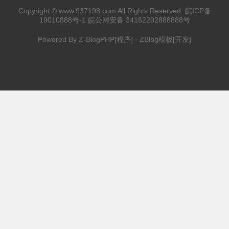
Copyright ©
www.937198.com
All Rights Reserved.
皖ICP备
19010888号-1
皖公网安备 34162202888888号
Powered By
Z-BlogPHP
[程序] ·
ZBlog模板
[开发]